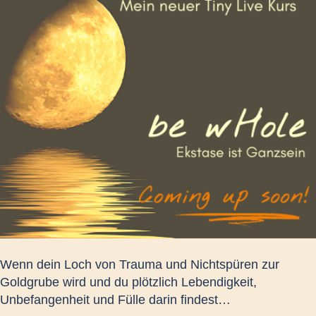
Wenn dein Loch von Trauma und Nichtspüren zur
Goldgrube wird und du plötzlich Lebendigkeit,
Unbefangenheit und Fülle darin findest…