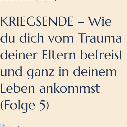
KRIEGSENDE – Wie
du dich vom Trauma
deiner Eltern befreist
und ganz in deinem
Leben ankommst
(Folge 5)