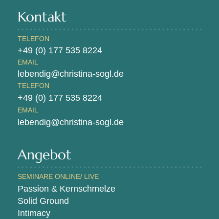
Kontakt
TELEFON
+49 (0) 177 535 8224
EMAIL
lebendig@christina-sogl.de
TELEFON
+49 (0) 177 535 8224
EMAIL
lebendig@christina-sogl.de
Angebot
SEMINARE ONLINE/ LIVE
Passion & Kernschmelze
Solid Ground
Intimacy