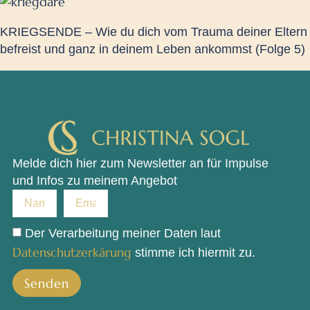
KRIEGSENDE – Wie du dich vom Trauma deiner Eltern
befreist und ganz in deinem Leben ankommst (Folge 5)
Melde dich hier zum Newsletter an für Impulse
und Infos zu meinem Angebot
Der Verarbeitung meiner Daten laut
Datenschutzerkärung
stimme ich hiermit zu.
Senden