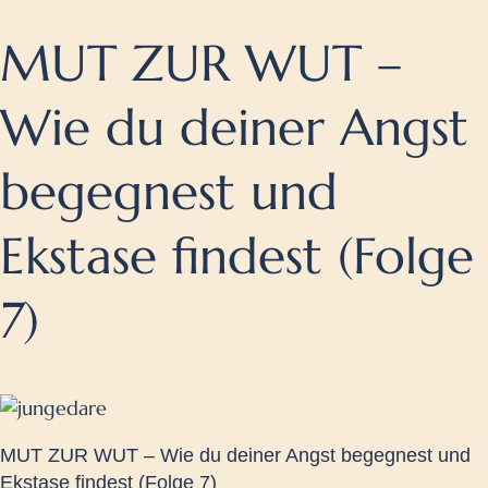
MUT ZUR WUT –
Wie du deiner Angst
begegnest und
Ekstase findest (Folge
7)
MUT ZUR WUT – Wie du deiner Angst begegnest und
Ekstase findest (Folge 7)