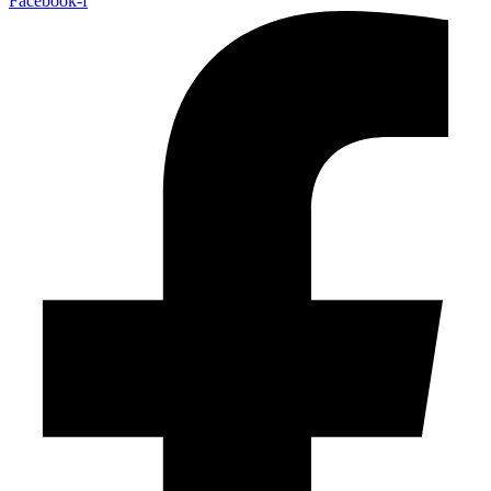
Facebook-f