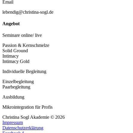
Email
lebendig@christina-sogl.de
Angebot
Seminare online/ live
Passion & Kernschmelze
Solid Ground
Intimacy
Intimacy Gold
Individuelle Begleitung
Einzelbegleitung
Paarbegleitung
Ausbildung
Mikrointegration für Profis
Christina Sogl Akademie © 2026
Impressum
Datenschutzerklärung