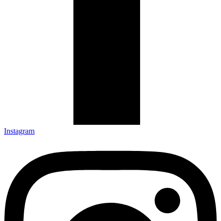
Instagram