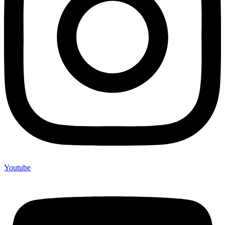
Youtube